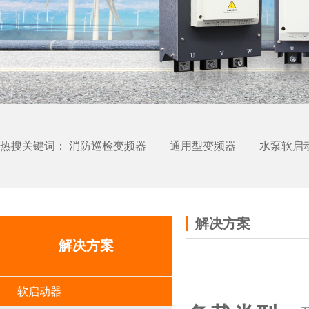
热搜关键词：
消防巡检变频器
通用型变频器
水泵软启
解决方案
解决方案
软启动器