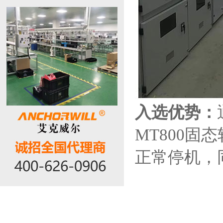
入选优势：
MT800
正常停机，