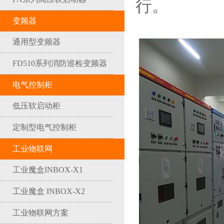
行。
变频器
通用型变频器
FD510系列消防巡检变频器
电气控制柜
低压软启动柜
定制型电气控制柜
工业物联网
工业魔盒INBOX-X1
工业魔盒 INBOX-X2
工业物联网方案