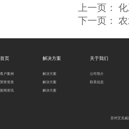
上一页：
化
下一页：
农
首页
解决方案
关于我们
客户案例
解决方案
公司简介
荣誉资质
解决方案
联系信息
新闻资讯
解决方案
苏州艾克威尔科技