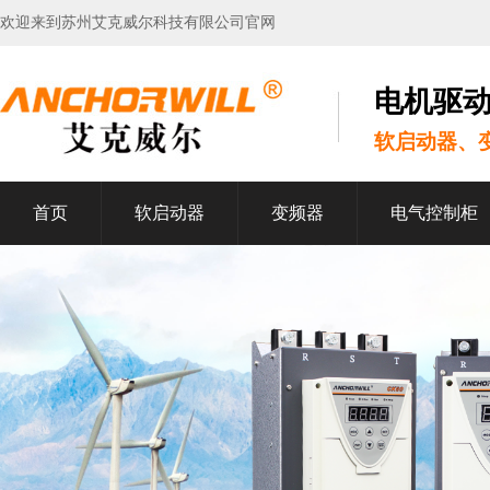
欢迎来到苏州艾克威尔科技有限公司官网
电机驱
软启动器、
首页
软启动器
变频器
电气控制柜