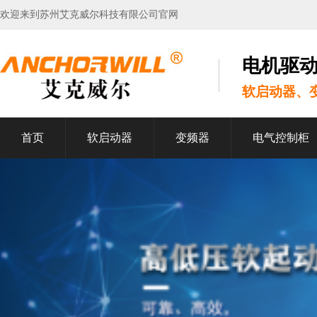
欢迎来到苏州艾克威尔科技有限公司官网
电机驱
软启动器、
首页
软启动器
变频器
电气控制柜