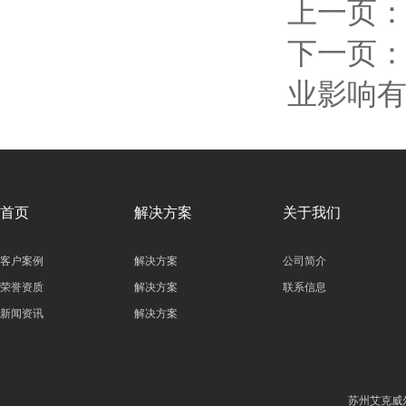
上一页
下一页
业影响有
首页
解决方案
关于我们
客户案例
解决方案
公司简介
荣誉资质
解决方案
联系信息
新闻资讯
解决方案
苏州艾克威尔科技