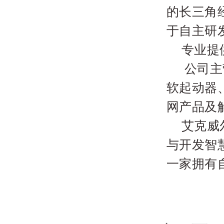
的长三角
于自主研
专业提
公司主
软起动器
网产品及
艾克威
与开发智
一家拥有