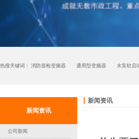
热搜关键词：
消防巡检变频器
通用型变频器
水泵软启
新闻资讯
新闻资讯
公司新闻