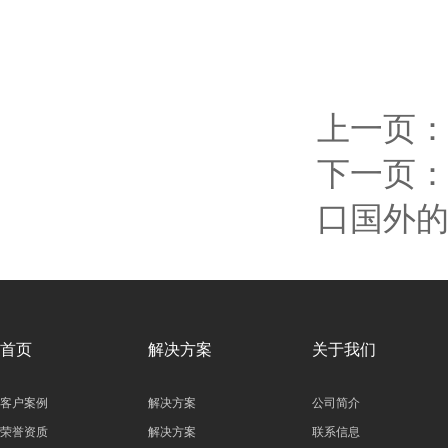
上一页
下一页
口国外
首页
解决方案
关于我们
客户案例
解决方案
公司简介
荣誉资质
解决方案
联系信息