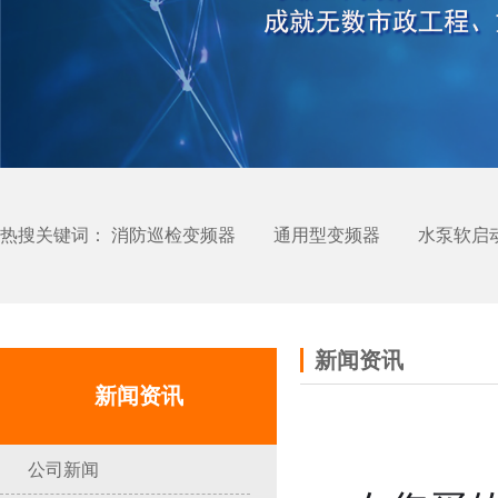
热搜关键词：
消防巡检变频器
通用型变频器
水泵软启
新闻资讯
新闻资讯
公司新闻