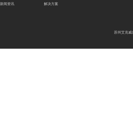
新闻资讯
解决方案
苏州艾克威尔科技