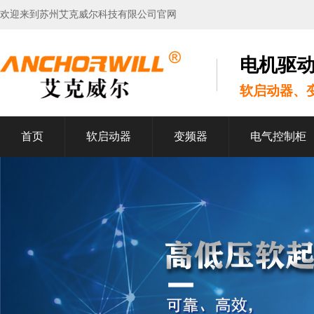
欢迎来到苏州艾克威尔科技有限公司官网
电机驱
软启动器、
首页
软启动器
变频器
电气控制柜