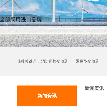
热搜关键词：
消防巡检变频器
通用型变频器
新闻资讯
新闻资讯