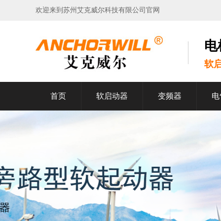
欢迎来到苏州艾克威尔科技有限公司官网
电
软
首页
软启动器
变频器
电