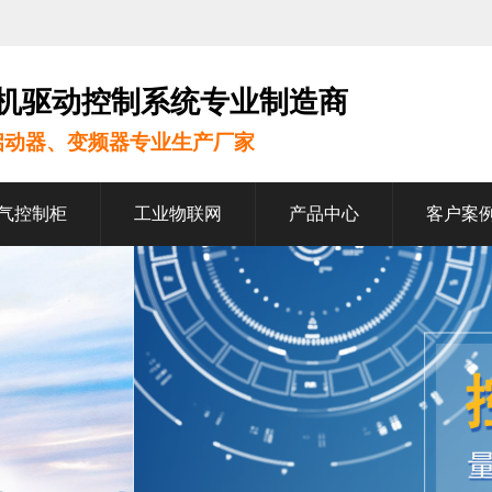
机驱动控制系统专业制造商
启动器、变频器专业生产厂家
气控制柜
工业物联网
产品中心
客户案