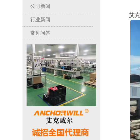
公司新闻
艾克威
行业新闻
常见问答