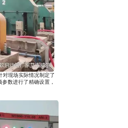
针对现场实际情况制定了
项参数进行了精确设置，