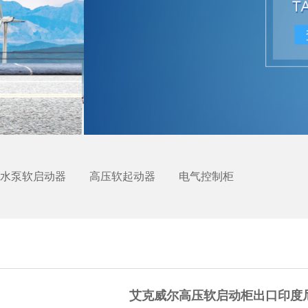
水泵软启动器
高压软起动器
电气控制柜
艾克威尔高压软启动柜出口印度