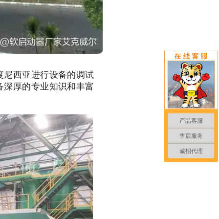
度尼西亚进行设备的调试
备深厚的专业知识和丰富
产品客服
售后服务
诚招代理