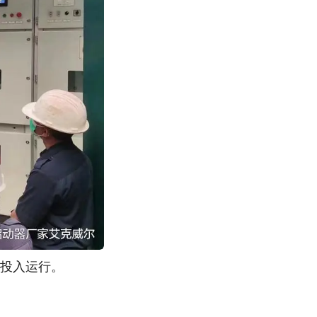
投入运行。