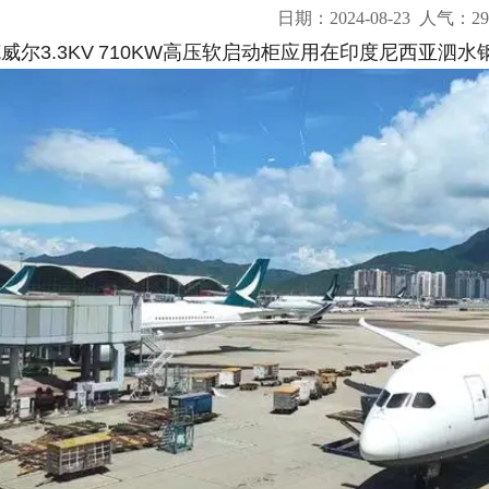
日期：2024-08-23 人气：29
尔3.3KV 710KW高压软启动柜应用在印度尼西亚泗水