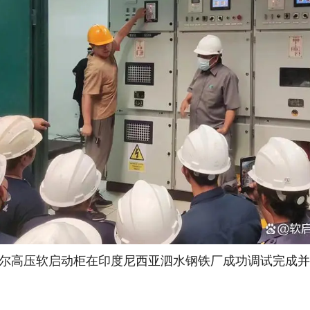
尔高压软启动柜在印度尼西亚泗水钢铁厂成功调试完成并