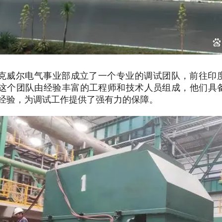
克威尔电气事业部成立了一个专业的调试团队，前往印
这个团队由经验丰富的工程师和技术人员组成，他们具
经验，为调试工作提供了强有力的保障。